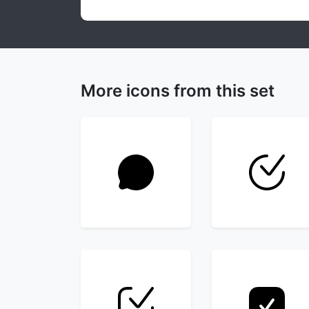
More icons from this set